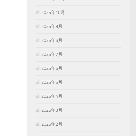
2025年10月
2025年9月
2025年8月
2025年7月
2025年6月
2025年5月
2025年4月
2025年3月
2025年2月