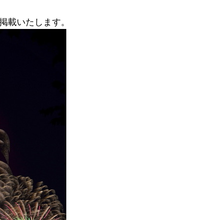
掲載いたします。