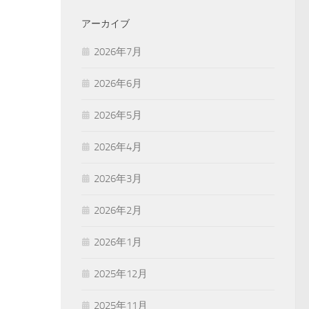
アーカイブ
2026年7月
2026年6月
2026年5月
2026年4月
2026年3月
2026年2月
2026年1月
2025年12月
2025年11月