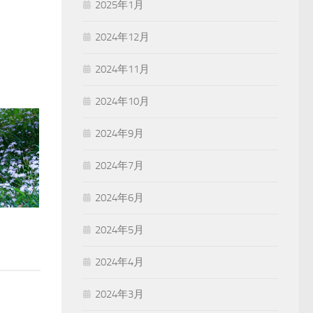
2025年1月
2024年12月
2024年11月
2024年10月
2024年9月
2024年7月
2024年6月
2024年5月
2024年4月
2024年3月