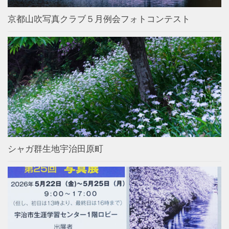
京都山吹写真クラブ５月例会フォトコンテスト
シャガ群生地宇治田原町