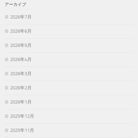
アーカイブ
2026年7月
2026年6月
2026年5月
2026年4月
2026年3月
2026年2月
2026年1月
2025年12月
2025年11月