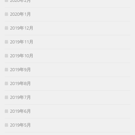
2020年2月
2020年1月
2019年12月
2019年11月
2019年10月
2019年9月
2019年8月
2019年7月
2019年6月
2019年5月