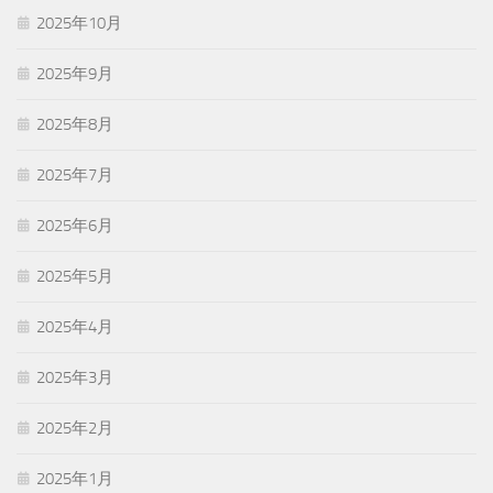
2025年10月
2025年9月
2025年8月
2025年7月
2025年6月
2025年5月
2025年4月
2025年3月
2025年2月
2025年1月