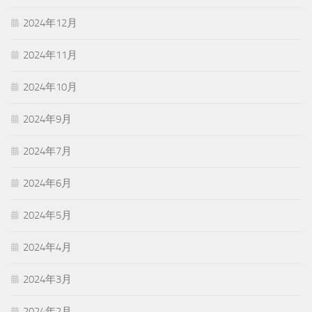
2024年12月
2024年11月
2024年10月
2024年9月
2024年7月
2024年6月
2024年5月
2024年4月
2024年3月
2024年2月