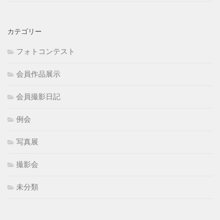
カテゴリー
フォトコンテスト
会員作品展示
会員撮影日記
例会
写真展
撮影会
未分類