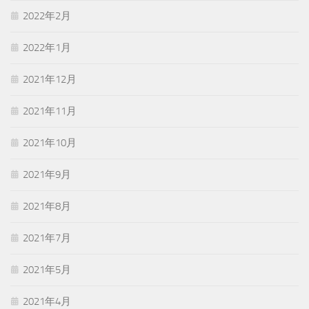
2022年2月
2022年1月
2021年12月
2021年11月
2021年10月
2021年9月
2021年8月
2021年7月
2021年5月
2021年4月