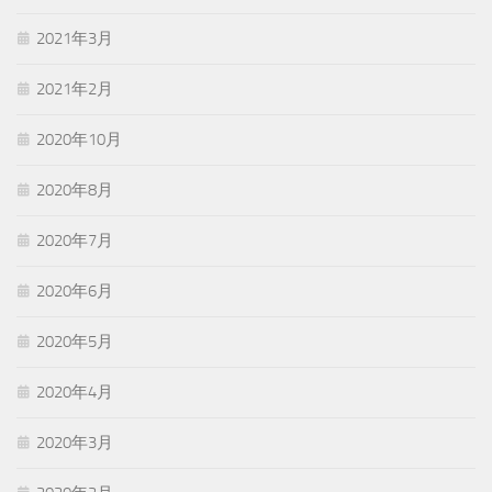
2021年3月
2021年2月
2020年10月
2020年8月
2020年7月
2020年6月
2020年5月
2020年4月
2020年3月