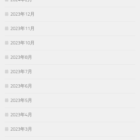
2023年12月
2023年11月
2023年10月
2023年8月
2023年7月
2023年6月
2023年5月
2023年4月
2023年3月