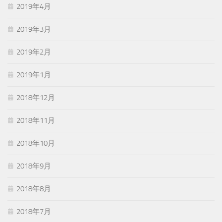
2019年4月
2019年3月
2019年2月
2019年1月
2018年12月
2018年11月
2018年10月
2018年9月
2018年8月
2018年7月