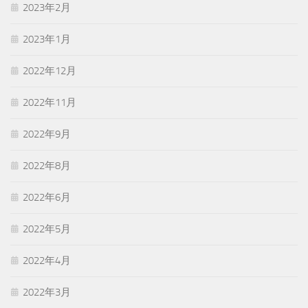
2023年2月
2023年1月
2022年12月
2022年11月
2022年9月
2022年8月
2022年6月
2022年5月
2022年4月
2022年3月