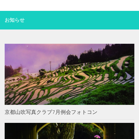
お知らせ
京都山吹写真クラブ7月例会フォトコン