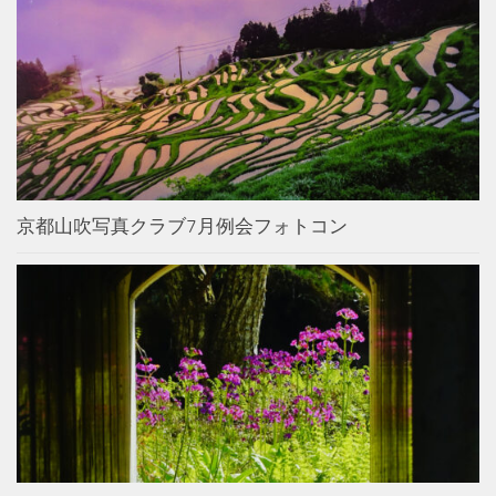
京都山吹写真クラブ7月例会フォトコン