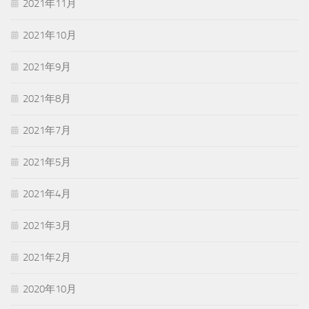
2021年11月
2021年10月
2021年9月
2021年8月
2021年7月
2021年5月
2021年4月
2021年3月
2021年2月
2020年10月