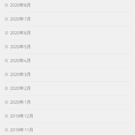
2020年8月
2020年7月
2020年6月
2020年5月
2020年4月
2020年3月
2020年2月
2020年1月
2019年12月
2019年11月