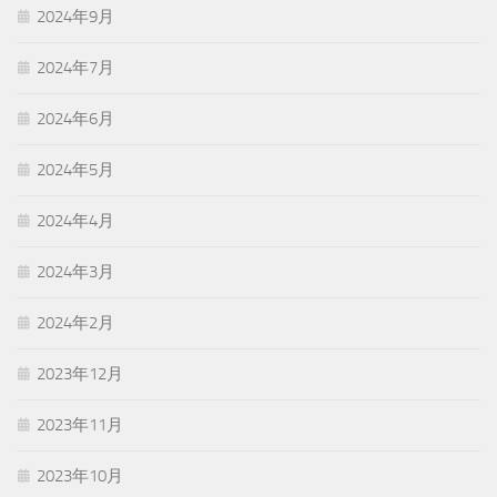
2024年9月
2024年7月
2024年6月
2024年5月
2024年4月
2024年3月
2024年2月
2023年12月
2023年11月
2023年10月