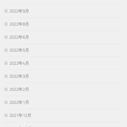
2022年9月
2022年8月
2022年6月
2022年5月
2022年4月
2022年3月
2022年2月
2022年1月
2021年12月