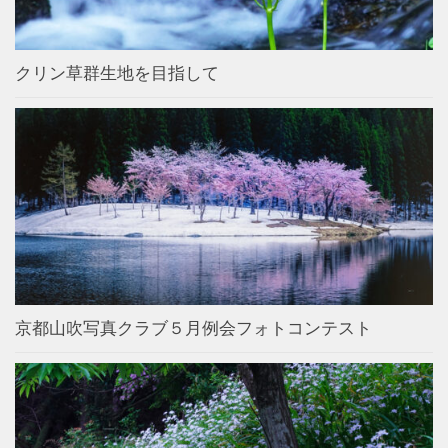
クリン草群生地を目指して
京都山吹写真クラブ５月例会フォトコンテスト