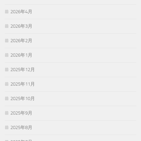
2026年4月
2026年3月
2026年2月
2026年1月
2025年12月
2025年11月
2025年10月
2025年9月
2025年8月