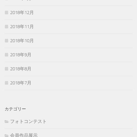
2018年12月
2018年11月
2018年10月
2018年9月
2018年8月
2018年7月
カテゴリー
フォトコンテスト
会員作品展示