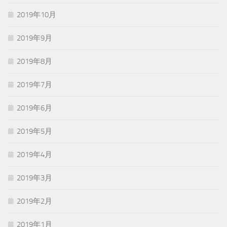
2019年10月
2019年9月
2019年8月
2019年7月
2019年6月
2019年5月
2019年4月
2019年3月
2019年2月
2019年1月