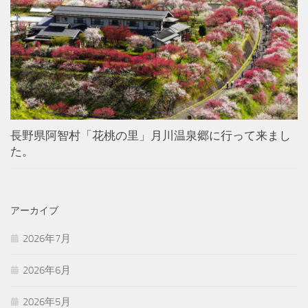
長野県阿智村「花桃の里」月川温泉郷に行って来まし
た。
アーカイブ
2026年7月
2026年6月
2026年5月