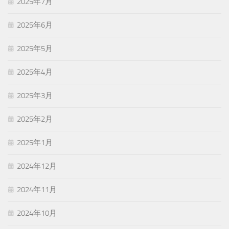
2025年7月
2025年6月
2025年5月
2025年4月
2025年3月
2025年2月
2025年1月
2024年12月
2024年11月
2024年10月