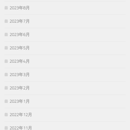
2023年8月
2023年7月
2023年6月
2023年5月
2023年4月
2023年3月
2023年2月
2023年1月
2022年12月
2022年11月