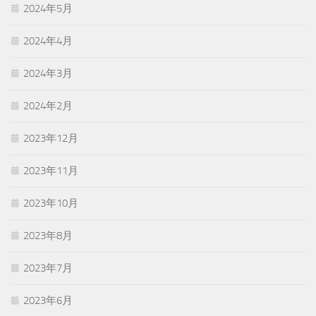
2024年5月
2024年4月
2024年3月
2024年2月
2023年12月
2023年11月
2023年10月
2023年8月
2023年7月
2023年6月