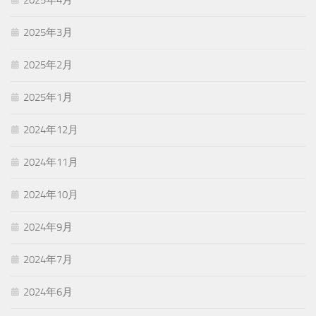
2025年3月
2025年2月
2025年1月
2024年12月
2024年11月
2024年10月
2024年9月
2024年7月
2024年6月