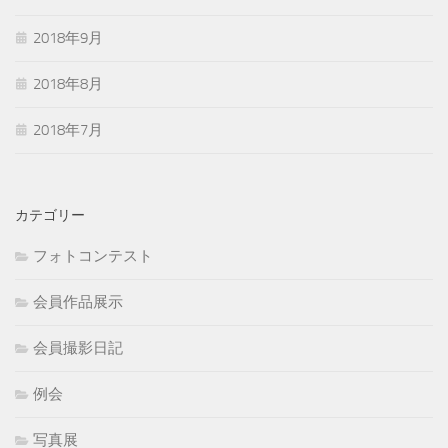
2018年9月
2018年8月
2018年7月
カテゴリー
フォトコンテスト
会員作品展示
会員撮影日記
例会
写真展