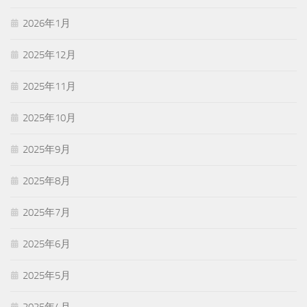
2026年1月
2025年12月
2025年11月
2025年10月
2025年9月
2025年8月
2025年7月
2025年6月
2025年5月
2025年4月