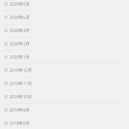
2020年5月
2020年4月
2020年3月
2020年2月
2020年1月
2019年12月
2019年11月
2019年10月
2019年9月
2019年8月