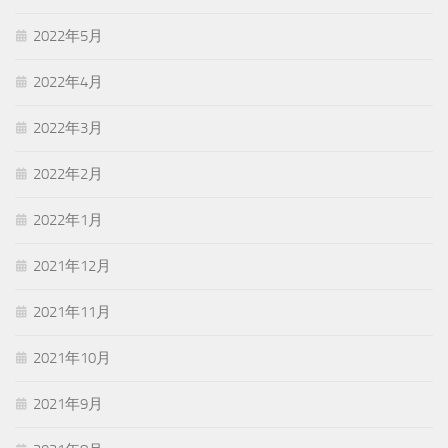
2022年5月
2022年4月
2022年3月
2022年2月
2022年1月
2021年12月
2021年11月
2021年10月
2021年9月