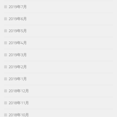
2019年7月
2019年6月
2019年5月
2019年4月
2019年3月
2019年2月
2019年1月
2018年12月
2018年11月
2018年10月