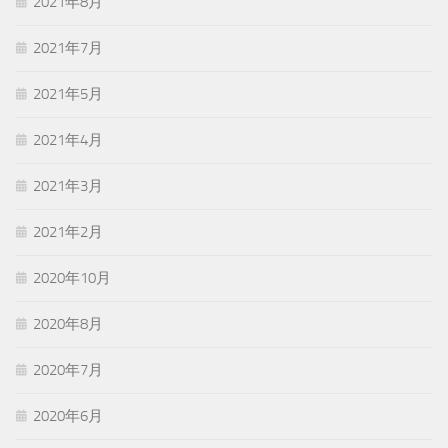
2021年8月
2021年7月
2021年5月
2021年4月
2021年3月
2021年2月
2020年10月
2020年8月
2020年7月
2020年6月