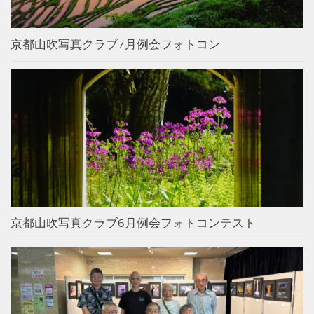
京都山吹写真クラブ7月例会フォトコン
京都山吹写真クラブ6月例会フォトコンテスト