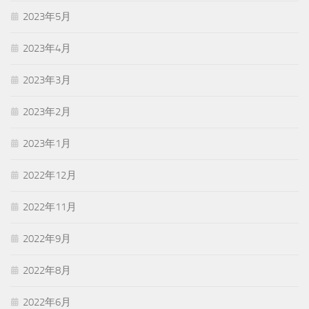
2023年5月
2023年4月
2023年3月
2023年2月
2023年1月
2022年12月
2022年11月
2022年9月
2022年8月
2022年6月