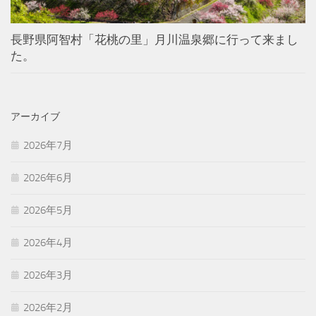
長野県阿智村「花桃の里」月川温泉郷に行って来まし
た。
アーカイブ
2026年7月
2026年6月
2026年5月
2026年4月
2026年3月
2026年2月