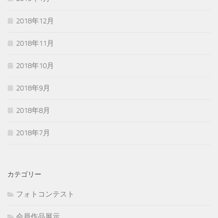
2018年12月
2018年11月
2018年10月
2018年9月
2018年8月
2018年7月
カテゴリー
フォトコンテスト
会員作品展示