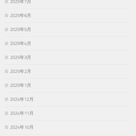
2025年7月
2025年6月
2025年5月
2025年4月
2025年3月
2025年2月
2025年1月
2024年12月
2024年11月
2024年10月