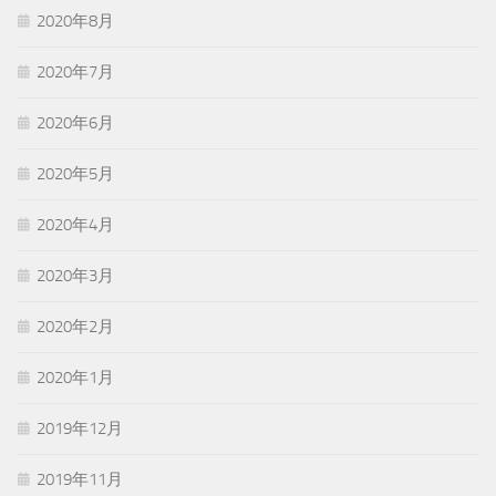
2020年8月
2020年7月
2020年6月
2020年5月
2020年4月
2020年3月
2020年2月
2020年1月
2019年12月
2019年11月