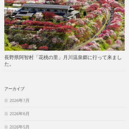
長野県阿智村「花桃の里」月川温泉郷に行って来まし
た。
アーカイブ
2026年7月
2026年6月
2026年5月