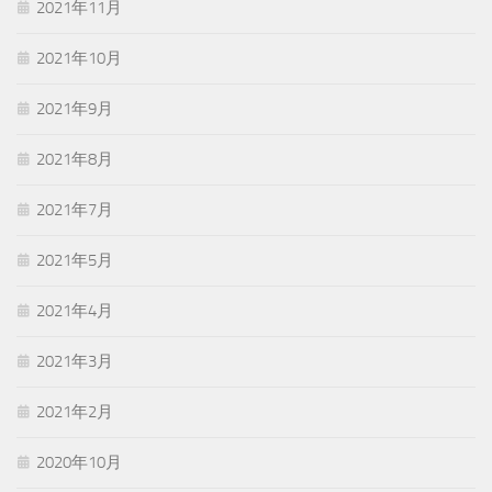
2021年11月
2021年10月
2021年9月
2021年8月
2021年7月
2021年5月
2021年4月
2021年3月
2021年2月
2020年10月