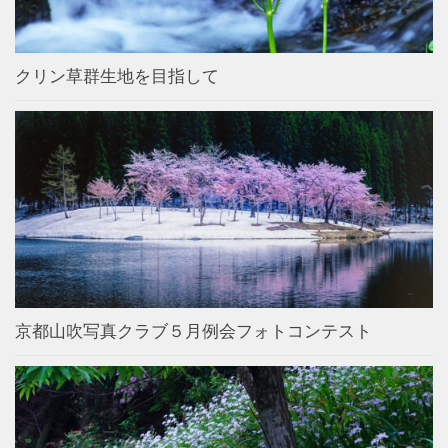
クリン草群生地を目指して
京都山吹写真クラブ５月例会フォトコンテスト