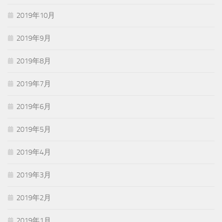
2019年10月
2019年9月
2019年8月
2019年7月
2019年6月
2019年5月
2019年4月
2019年3月
2019年2月
2019年1月