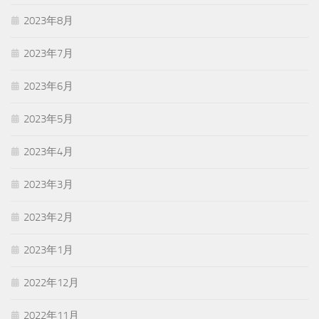
2023年8月
2023年7月
2023年6月
2023年5月
2023年4月
2023年3月
2023年2月
2023年1月
2022年12月
2022年11月