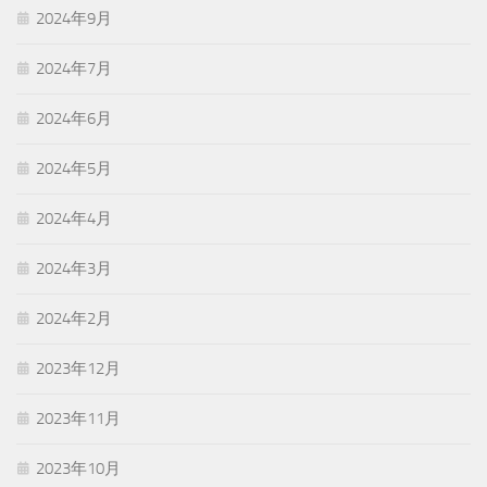
2024年9月
2024年7月
2024年6月
2024年5月
2024年4月
2024年3月
2024年2月
2023年12月
2023年11月
2023年10月