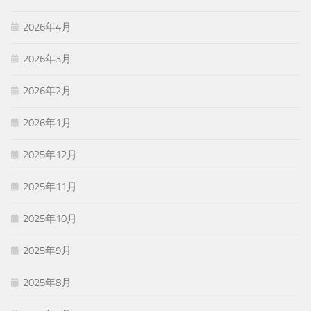
2026年4月
2026年3月
2026年2月
2026年1月
2025年12月
2025年11月
2025年10月
2025年9月
2025年8月