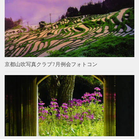
京都山吹写真クラブ7月例会フォトコン