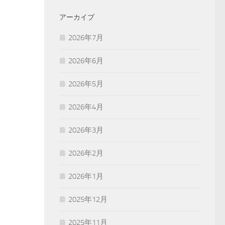
アーカイブ
2026年7月
2026年6月
2026年5月
2026年4月
2026年3月
2026年2月
2026年1月
2025年12月
2025年11月