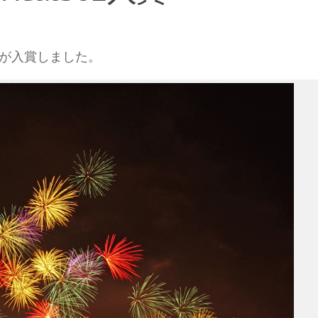
が入賞しました。