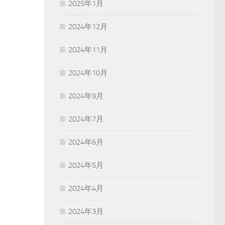
2025年1月
2024年12月
2024年11月
2024年10月
2024年9月
2024年7月
2024年6月
2024年5月
2024年4月
2024年3月