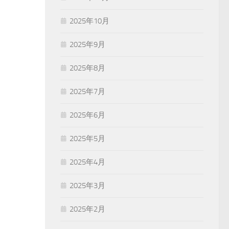
2025年10月
2025年9月
2025年8月
2025年7月
2025年6月
2025年5月
2025年4月
2025年3月
2025年2月