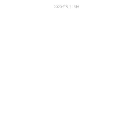
日
2023年5月15日