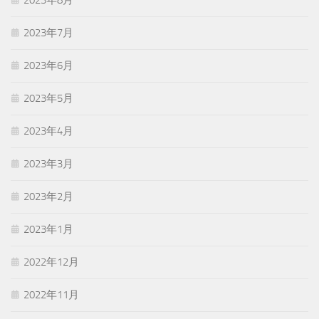
2023年8月
2023年7月
2023年6月
2023年5月
2023年4月
2023年3月
2023年2月
2023年1月
2022年12月
2022年11月