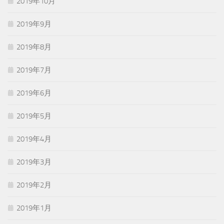
2019年10月
2019年9月
2019年8月
2019年7月
2019年6月
2019年5月
2019年4月
2019年3月
2019年2月
2019年1月