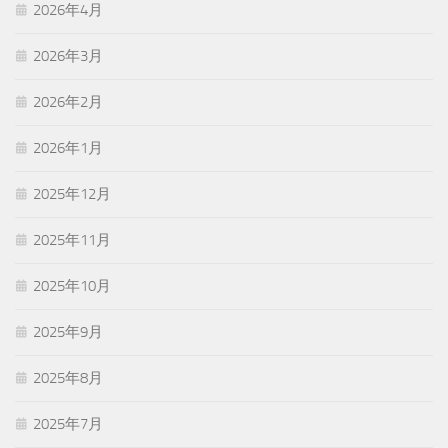
2026年4月
2026年3月
2026年2月
2026年1月
2025年12月
2025年11月
2025年10月
2025年9月
2025年8月
2025年7月