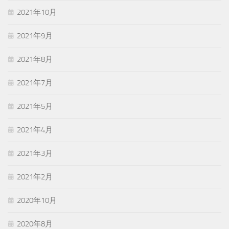
2021年10月
2021年9月
2021年8月
2021年7月
2021年5月
2021年4月
2021年3月
2021年2月
2020年10月
2020年8月