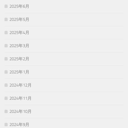
2025年6月
2025年5月
2025年4月
2025年3月
2025年2月
2025年1月
2024年12月
2024年11月
2024年10月
2024年9月