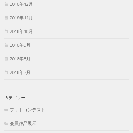
2018年12月
2018年11月
2018年10月
2018年9月
2018年8月
2018年7月
カテゴリー
フォトコンテスト
会員作品展示