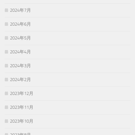
2024年7月
2024年6月
2024年5月
2024年4月
2024年3月
2024年2月
2023年12月
2023年11月
2023年10月