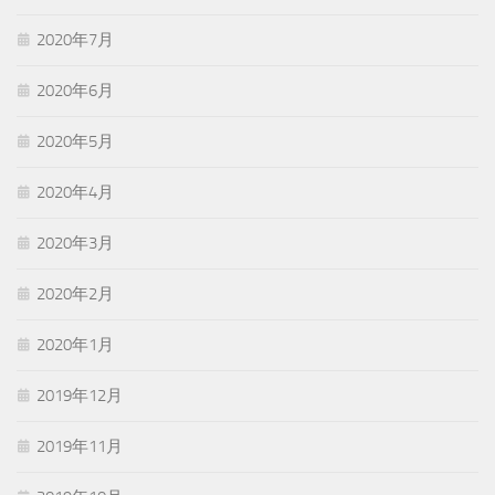
2020年7月
2020年6月
2020年5月
2020年4月
2020年3月
2020年2月
2020年1月
2019年12月
2019年11月