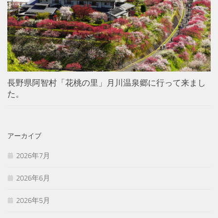
長野県阿智村「花桃の里」月川温泉郷に行って来まし
た。
アーカイブ
2026年7月
2026年6月
2026年5月