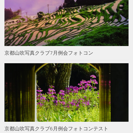
京都山吹写真クラブ7月例会フォトコン
京都山吹写真クラブ6月例会フォトコンテスト