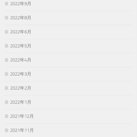
2022年9月
2022年8月
2022年6月
2022年5月
2022年4月
2022年3月
2022年2月
2022年1月
2021年12月
2021年11月