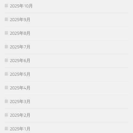
2025年10月
2025年9月
2025年8月
2025年7月
2025年6月
2025年5月
2025年4月
2025年3月
2025年2月
2025年1月