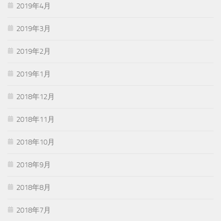
2019年4月
2019年3月
2019年2月
2019年1月
2018年12月
2018年11月
2018年10月
2018年9月
2018年8月
2018年7月