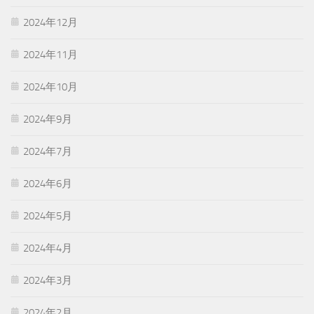
2024年12月
2024年11月
2024年10月
2024年9月
2024年7月
2024年6月
2024年5月
2024年4月
2024年3月
2024年2月