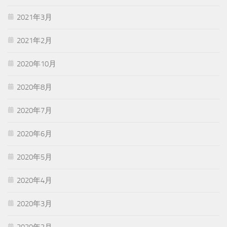
2021年3月
2021年2月
2020年10月
2020年8月
2020年7月
2020年6月
2020年5月
2020年4月
2020年3月
2020年2月