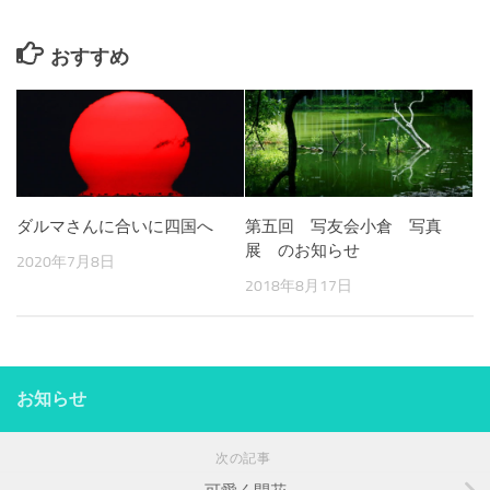
おすすめ
ダルマさんに合いに四国へ
第五回 写友会小倉 写真
展 のお知らせ
2020年7月8日
2018年8月17日
お知らせ
次の記事