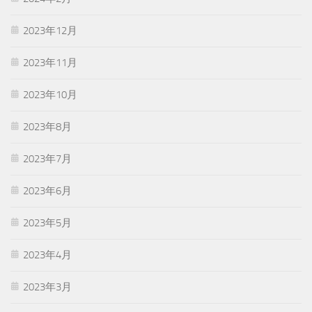
2023年12月
2023年11月
2023年10月
2023年8月
2023年7月
2023年6月
2023年5月
2023年4月
2023年3月