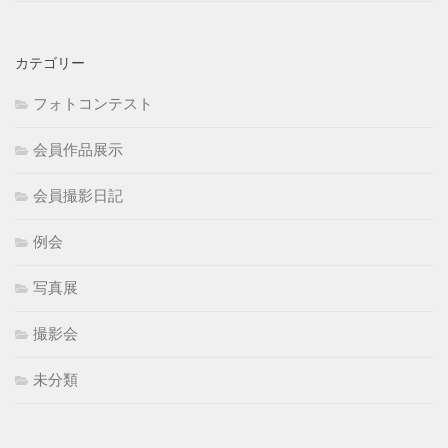
カテゴリー
フォトコンテスト
会員作品展示
会員撮影日記
例会
写真展
撮影会
未分類