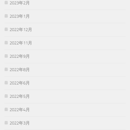
2023年2月
2023年1月
2022年12月
2022年11月
2022年9月
2022年8月
2022年6月
2022年5月
2022年4月
2022年3月