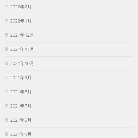
2022年2月
2022年1月
2021年12月
2021年11月
2021年10月
2021年9月
2021年8月
2021年7月
2021年5月
2021年4月