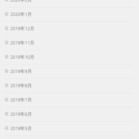
2020年1月
2019年12月
2019年11月
2019年10月
2019年9月
2019年8月
2019年7月
2019年6月
2019年5月