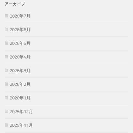
アーカイブ
2026年7月
2026年6月
2026年5月
2026年4月
2026年3月
2026年2月
2026年1月
2025年12月
2025年11月