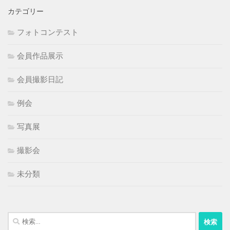
カテゴリー
フォトコンテスト
会員作品展示
会員撮影日記
例会
写真展
撮影会
未分類
検