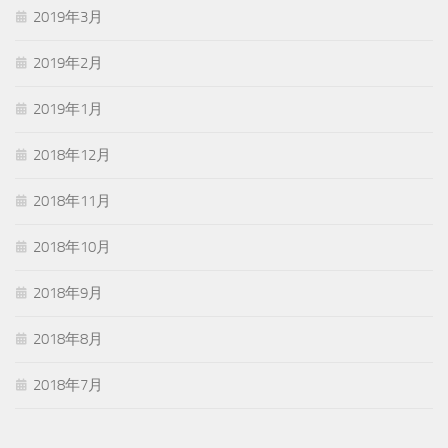
2019年3月
2019年2月
2019年1月
2018年12月
2018年11月
2018年10月
2018年9月
2018年8月
2018年7月