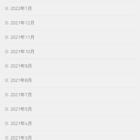
2022年1月
2021年12月
2021年11月
2021年10月
2021年9月
2021年8月
2021年7月
2021年5月
2021年4月
2021年3月