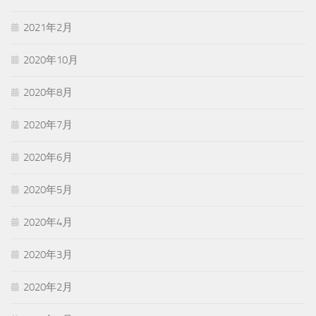
2021年2月
2020年10月
2020年8月
2020年7月
2020年6月
2020年5月
2020年4月
2020年3月
2020年2月