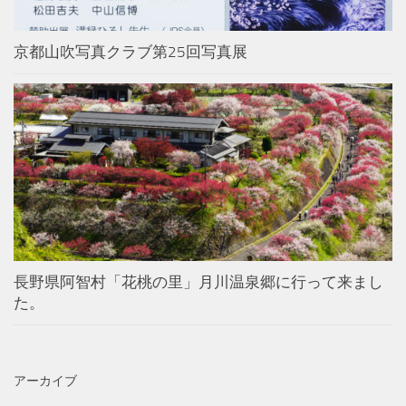
京都山吹写真クラブ第25回写真展
長野県阿智村「花桃の里」月川温泉郷に行って来まし
た。
アーカイブ