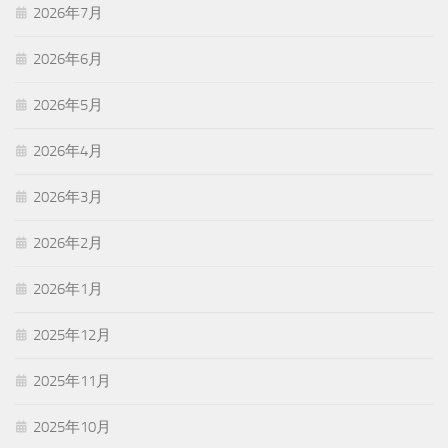
2026年7月
2026年6月
2026年5月
2026年4月
2026年3月
2026年2月
2026年1月
2025年12月
2025年11月
2025年10月