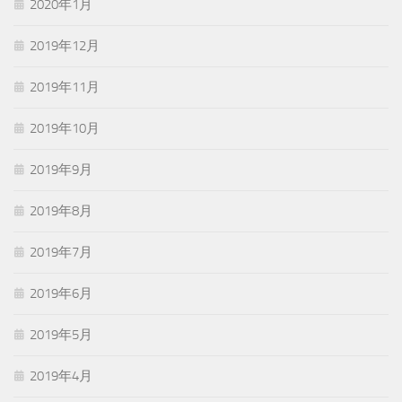
2020年1月
2019年12月
2019年11月
2019年10月
2019年9月
2019年8月
2019年7月
2019年6月
2019年5月
2019年4月