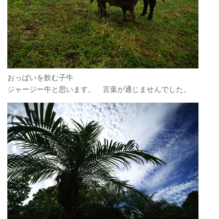
おっぱいを飲む子牛
ジャージー牛と思います。 言葉が通じませんでした。