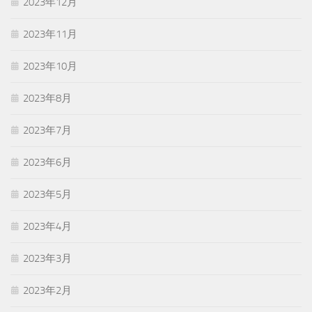
2023年12月
2023年11月
2023年10月
2023年8月
2023年7月
2023年6月
2023年5月
2023年4月
2023年3月
2023年2月