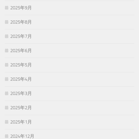
2025年9月
2025年8月
2025年7月
2025年6月
2025年5月
2025年4月
2025年3月
2025年2月
2025年1月
2024年12月