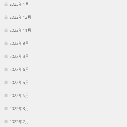
2023年1月
2022年12月
2022年11月
2022年9月
2022年8月
2022年6月
2022年5月
2022年4月
2022年3月
2022年2月