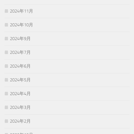
2024年11月
2024年10月
2024年9月
2024年7月
2024年6月
2024年5月
2024年4月
2024年3月
2024年2月