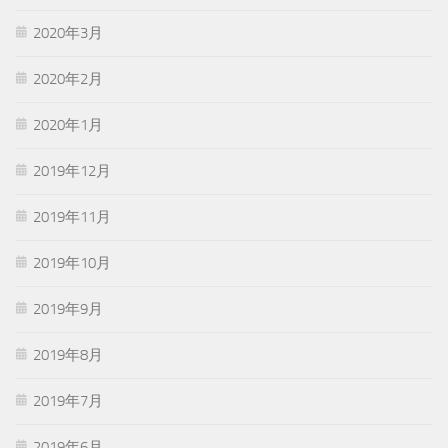
2020年3月
2020年2月
2020年1月
2019年12月
2019年11月
2019年10月
2019年9月
2019年8月
2019年7月
2019年6月