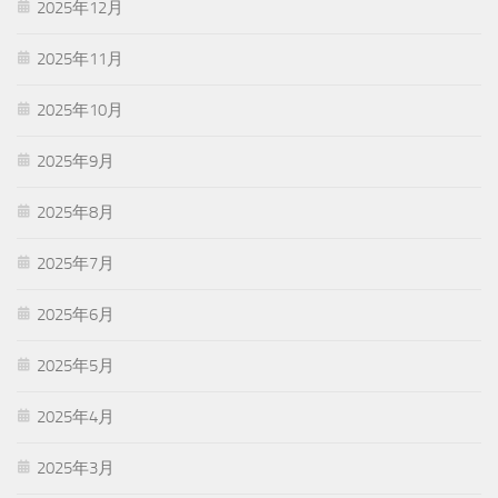
2025年12月
2025年11月
2025年10月
2025年9月
2025年8月
2025年7月
2025年6月
2025年5月
2025年4月
2025年3月