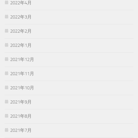
2022年4月
2022年3月
2022年2月
2022年1月
2021年12月
2021年11月
2021年10月
2021年9月
2021年8月
2021年7月