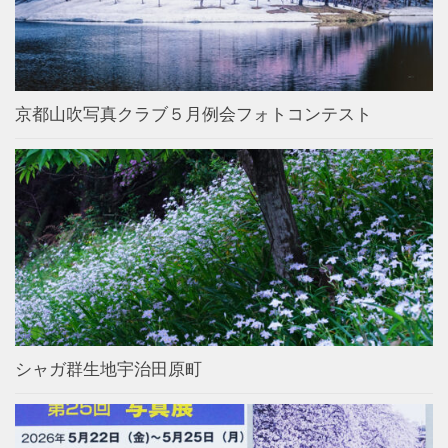
京都山吹写真クラブ５月例会フォトコンテスト
シャガ群生地宇治田原町