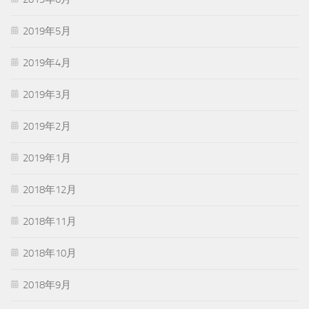
2019年5月
2019年4月
2019年3月
2019年2月
2019年1月
2018年12月
2018年11月
2018年10月
2018年9月