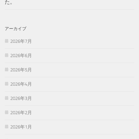
た。
アーカイブ
2026年7月
2026年6月
2026年5月
2026年4月
2026年3月
2026年2月
2026年1月