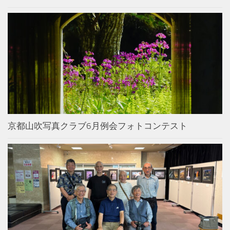
京都山吹写真クラブ6月例会フォトコンテスト