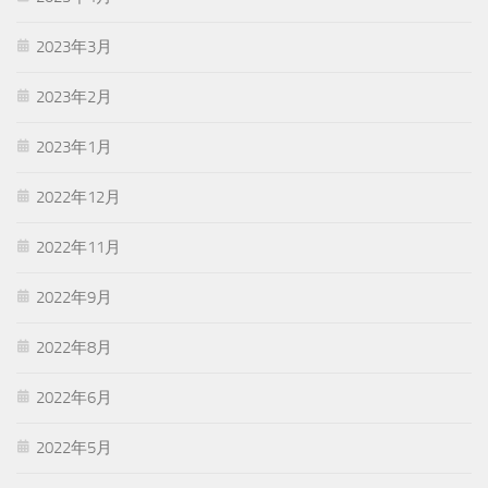
2023年3月
2023年2月
2023年1月
2022年12月
2022年11月
2022年9月
2022年8月
2022年6月
2022年5月