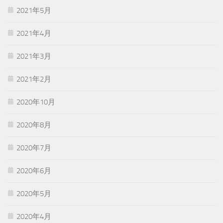
2021年5月
2021年4月
2021年3月
2021年2月
2020年10月
2020年8月
2020年7月
2020年6月
2020年5月
2020年4月