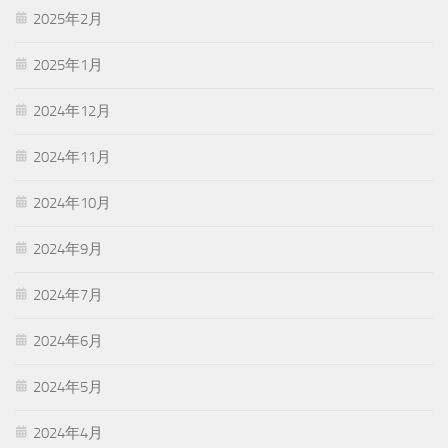
2025年2月
2025年1月
2024年12月
2024年11月
2024年10月
2024年9月
2024年7月
2024年6月
2024年5月
2024年4月