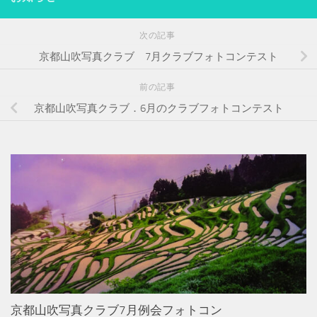
次の記事
京都山吹写真クラブ 7月クラブフォトコンテスト
前の記事
京都山吹写真クラブ．6月のクラブフォトコンテスト
京都山吹写真クラブ7月例会フォトコン