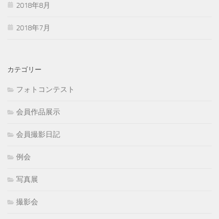
2018年8月
2018年7月
カテゴリー
フォトコンテスト
会員作品展示
会員撮影日記
例会
写真展
撮影会