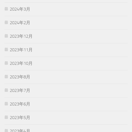
2024年3月
2024年2月
2023年12月
2023年11月
2023年10月
2023年8月
2023年7月
2023年6月
2023年5月
2023年4月