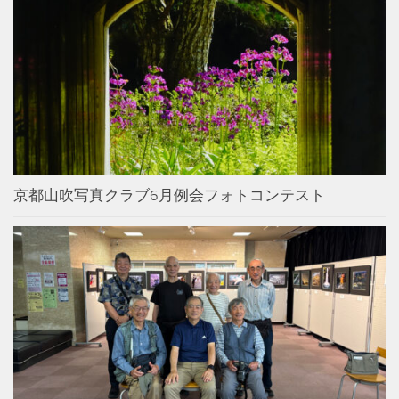
京都山吹写真クラブ6月例会フォトコンテスト