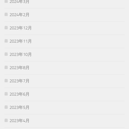
2024年3月
2024年2月
2023年12月
2023年11月
2023年10月
2023年8月
2023年7月
2023年6月
2023年5月
2023年4月