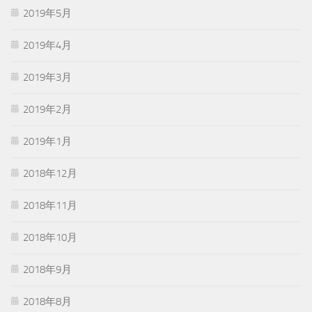
2019年5月
2019年4月
2019年3月
2019年2月
2019年1月
2018年12月
2018年11月
2018年10月
2018年9月
2018年8月