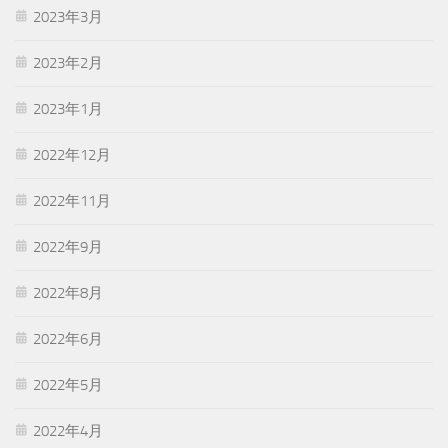
2023年3月
2023年2月
2023年1月
2022年12月
2022年11月
2022年9月
2022年8月
2022年6月
2022年5月
2022年4月