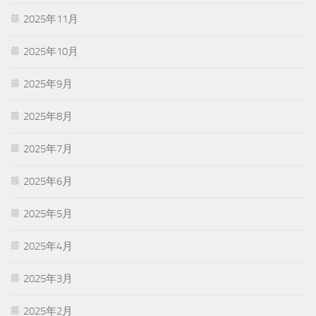
2025年11月
2025年10月
2025年9月
2025年8月
2025年7月
2025年6月
2025年5月
2025年4月
2025年3月
2025年2月