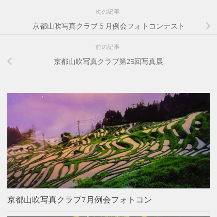
次の記事
京都山吹写真クラブ５月例会フォトコンテスト
前の記事
京都山吹写真クラブ第25回写真展
京都山吹写真クラブ7月例会フォトコン