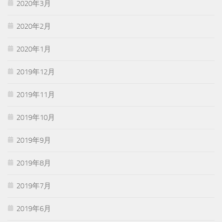
2020年3月
2020年2月
2020年1月
2019年12月
2019年11月
2019年10月
2019年9月
2019年8月
2019年7月
2019年6月