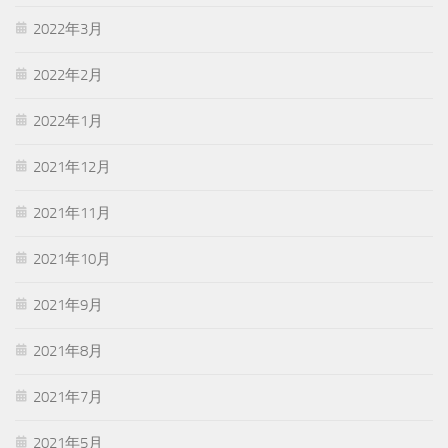
2022年3月
2022年2月
2022年1月
2021年12月
2021年11月
2021年10月
2021年9月
2021年8月
2021年7月
2021年5月