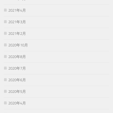
2021年4月
2021年3月
2021年2月
2020年10月
2020年8月
2020年7月
2020年6月
2020年5月
2020年4月