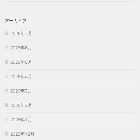
アーカイブ
2026年7月
2026年6月
2026年5月
2026年4月
2026年3月
2026年2月
2026年1月
2025年12月