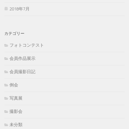
2018年7月
カテゴリー
フォトコンテスト
会員作品展示
会員撮影日記
例会
写真展
撮影会
未分類