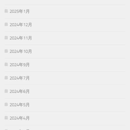
2025年1月
2024年12月
2024年11月
2024年10月
2024年9月
2024年7月
2024年6月
2024年5月
2024年4月